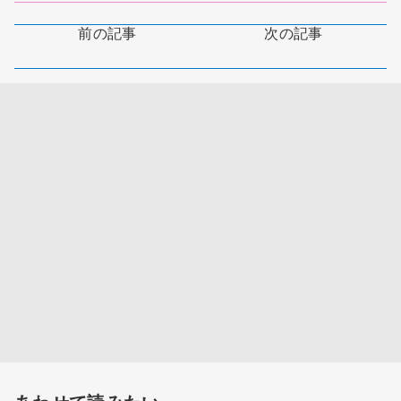
前の記事
次の記事