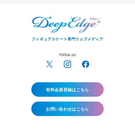
フィギュアスケート専門ウェブメディア
Follow us
有料会員登録はこちら
お問い合わせはこちら