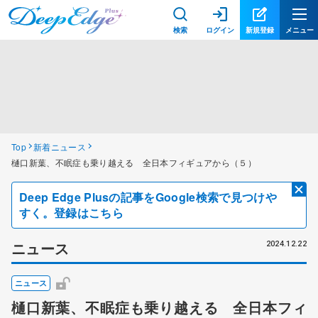
検索
ログイン
新規登録
メニュー
Top
新着ニュース
樋口新葉、不眠症も乗り越える 全日本フィギュアから（５）
Deep Edge Plusの記事をGoogle検索で見つけや
すく。登録はこちら
ニュース
2024.12.22
ニュース
樋口新葉、不眠症も乗り越える 全日本フィ