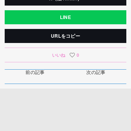
LINE
URLをコピー
いいね
0
前の記事
次の記事