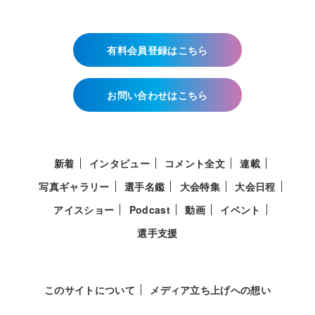
有料会員登録はこちら
お問い合わせはこちら
新着
インタビュー
コメント全文
連載
写真ギャラリー
選手名鑑
大会特集
大会日程
アイスショー
Podcast
動画
イベント
選手支援
このサイトについて
メディア立ち上げへの想い