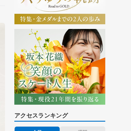
アクセスランキング