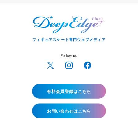
フィギュアスケート専門ウェブメディア
Follow us
有料会員登録はこちら
お問い合わせはこちら