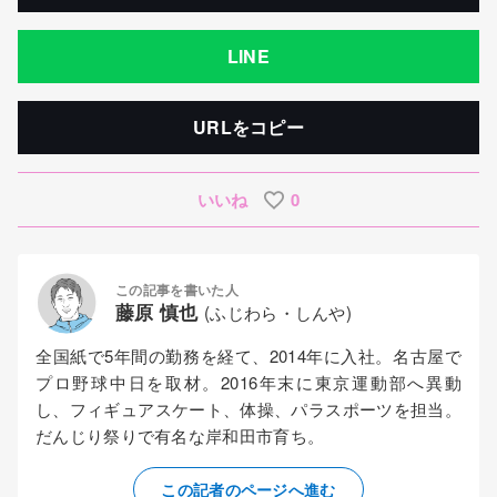
LINE
URLをコピー
いいね
0
この記事を書いた人
藤原 慎也
(ふじわら・しんや)
全国紙で5年間の勤務を経て、2014年に入社。名古屋で
プロ野球中日を取材。2016年末に東京運動部へ異動
し、フィギュアスケート、体操、パラスポーツを担当。
だんじり祭りで有名な岸和田市育ち。
この記者のページへ進む