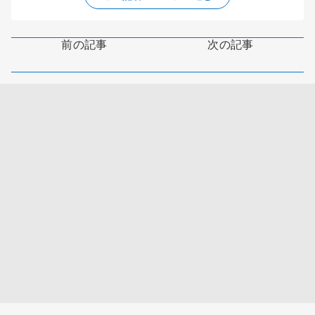
前の記事
次の記事