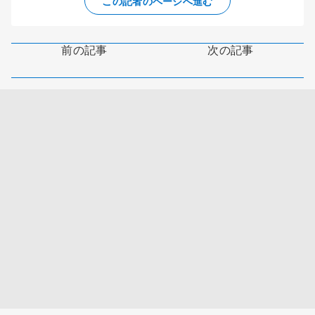
この記者のページへ進む
前の記事
次の記事