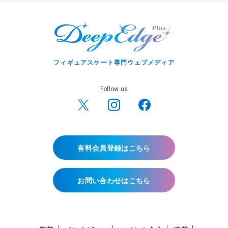
フィギュアスケート専門ウェブメディア
Follow us
有料会員登録はこちら
お問い合わせはこちら