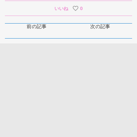
いいね
0
前の記事
次の記事