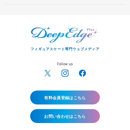
フィギュアスケート専門ウェブメディア
Follow us
有料会員登録はこちら
お問い合わせはこちら