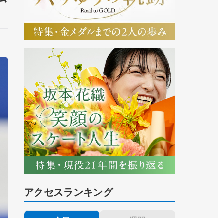
アクセスランキング