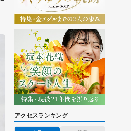
アクセスランキング