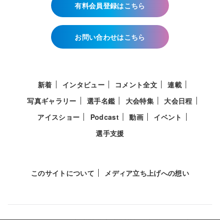
有料会員登録はこちら
お問い合わせはこちら
新着
インタビュー
コメント全文
連載
写真ギャラリー
選手名鑑
大会特集
大会日程
アイスショー
Podcast
動画
イベント
選手支援
このサイトについて
メディア立ち上げへの想い