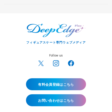
宏さんと対談
フィギュアスケート専門ウェブメディア
Follow us
有料会員登録はこちら
お問い合わせはこちら