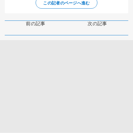
この記者のページへ進む
前の記事
次の記事