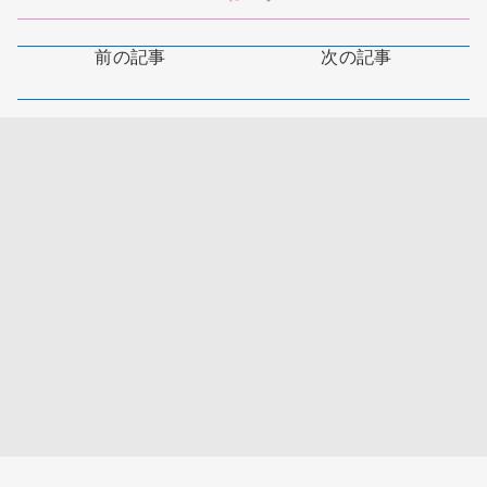
前の記事
次の記事