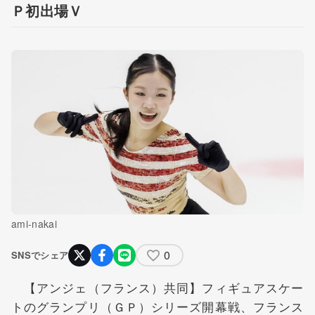
Ｐ初出場Ｖ
ami-nakai
0
SNSでシェア
【アンジェ（フランス）共同】フィギュアスケー
トのグランプリ（ＧＰ）シリーズ開幕戦、フランス