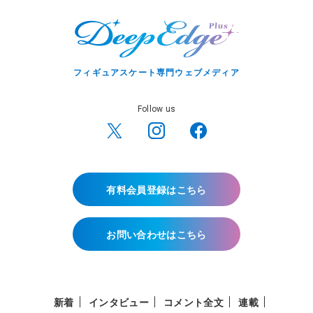
フィギュアスケート専門ウェブメディア
Follow us
有料会員登録はこちら
お問い合わせはこちら
新着
インタビュー
コメント全文
連載