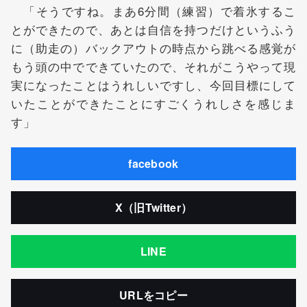
「そうですね。まあ6分間（練習）で着氷するこ
とができたので、あとは自信を持つだけというふう
に（助走の）バックアウトの時点から跳べる感覚が
もう頭の中でできていたので、それがこうやって現
実になったことはうれしいですし、今回目標にして
いたことができたことにすごくうれしさを感じま
す」
facebook
X（旧Twitter）
LINE
URLをコピー