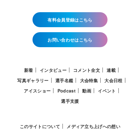
有料会員登録はこちら
お問い合わせはこちら
新着
インタビュー
コメント全文
連載
写真ギャラリー
選手名鑑
大会特集
大会日程
アイスショー
Podcast
動画
イベント
選手支援
このサイトについて
メディア立ち上げへの想い