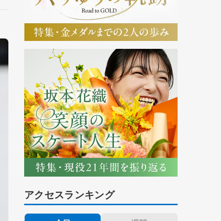
アクセスランキング