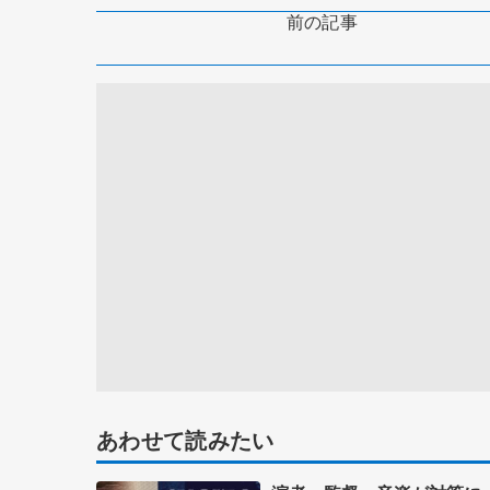
前の記事
あわせて読みたい