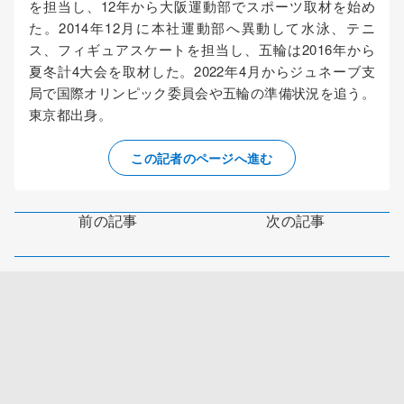
を担当し、12年から大阪運動部でスポーツ取材を始め
た。2014年12月に本社運動部へ異動して水泳、テニ
ス、フィギュアスケートを担当し、五輪は2016年から
夏冬計4大会を取材した。2022年4月からジュネーブ支
局で国際オリンピック委員会や五輪の準備状況を追う。
東京都出身。
この記者のページへ進む
前の記事
次の記事