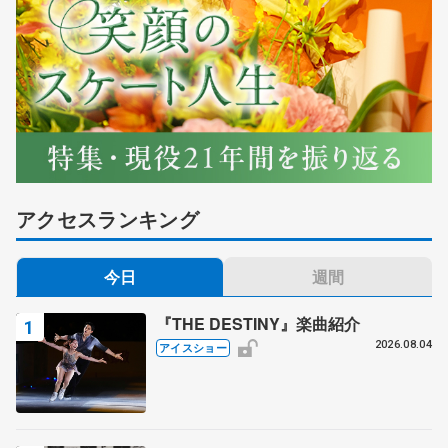
アクセスランキング
今日
週間
『THE DESTINY』楽曲紹介
2026.08.04
アイスショー