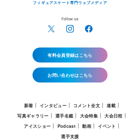
フィギュアスケート専門ウェブメディア
Follow us
有料会員登録はこちら
お問い合わせはこちら
新着
インタビュー
コメント全文
連載
写真ギャラリー
選手名鑑
大会特集
大会日程
アイスショー
Podcast
動画
イベント
選手支援