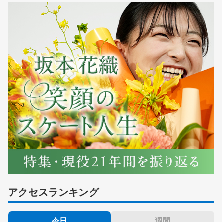
アクセスランキング
今日
週間