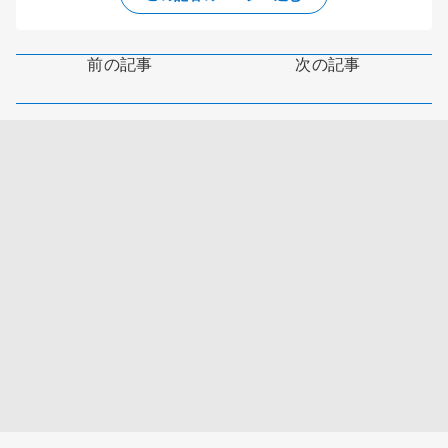
前の記事
次の記事