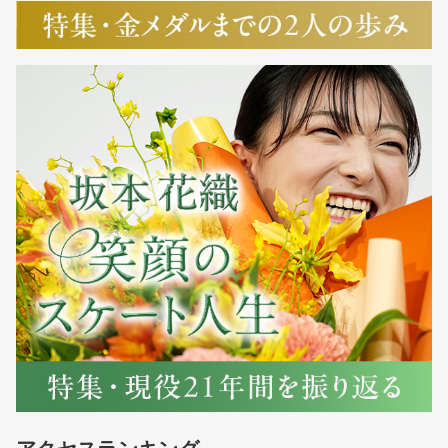
アクセスランキング