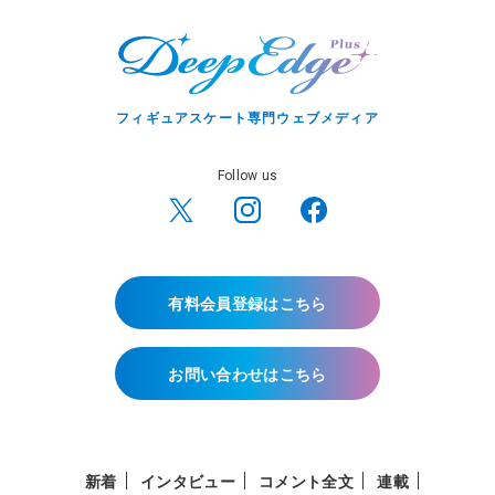
フィギュアスケート専門ウェブメディア
Follow us
有料会員登録はこちら
お問い合わせはこちら
新着
インタビュー
コメント全文
連載