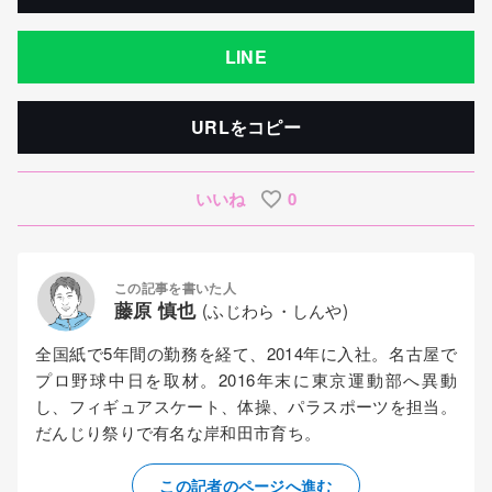
LINE
URLをコピー
いいね
0
この記事を書いた人
藤原 慎也
(ふじわら・しんや)
全国紙で5年間の勤務を経て、2014年に入社。名古屋で
プロ野球中日を取材。2016年末に東京運動部へ異動
し、フィギュアスケート、体操、パラスポーツを担当。
だんじり祭りで有名な岸和田市育ち。
この記者のページへ進む