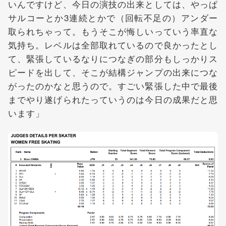
いんですけど、今日の演技の出来としては、やっぱ
サルコーとか3連続とかで（回転不足の）アンダー
取られちゃって。もうそこが悔しいっていう率直な
気持ち。レベルは全部取れているので良かったとし
て、緊張しているなりにつなぎの部分もしっかりス
ピードを出して、そこが結構ジャンプの出来につな
がったのかなと思うので。すごい緊張した中で最後
までやり遂げられたっていうのは今日の成果だと思
います」