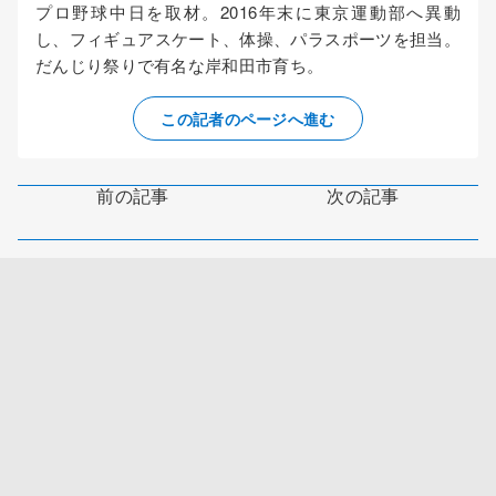
プロ野球中日を取材。2016年末に東京運動部へ異動
し、フィギュアスケート、体操、パラスポーツを担当。
だんじり祭りで有名な岸和田市育ち。
この記者のページへ進む
前の記事
次の記事