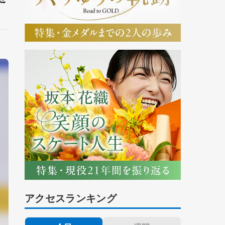
アクセスランキング