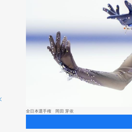
全日本選手権 岡田 芽依