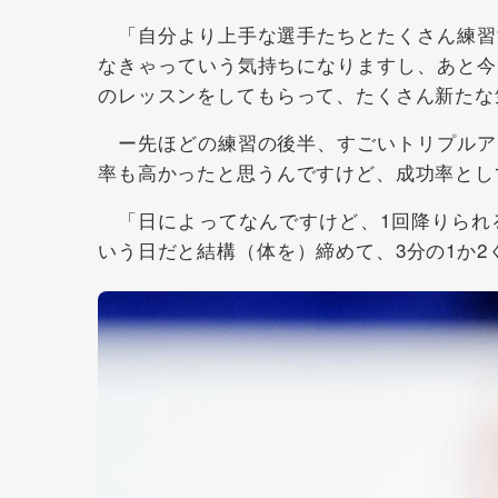
「自分より上手な選手たちとたくさん練習
なきゃっていう気持ちになりますし、あと今
のレッスンをしてもらって、たくさん新たな
ー先ほどの練習の後半、すごいトリプルア
率も高かったと思うんですけど、成功率とし
「日によってなんですけど、1回降りられ
いう日だと結構（体を）締めて、3分の1か