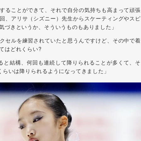
することができて、それで自分の気持ちも高まって頑張
回、アリサ（シズニー）先生からスケーティングやスピ
気づきというか、そういうものもありました」
クセルを練習されていたと思うんですけど、その中で着
てはどれくらい?
ると結構、何回も連続して降りられることが多くて、そ
2くらいは降りられるようになってきました」