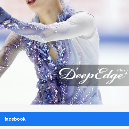
facebook