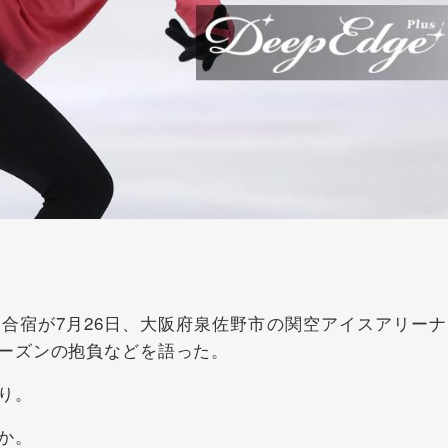
宿が7月26日、大阪府泉佐野市の関空アイスアリーナ
ーズンの抱負などを語った。
り。
か。