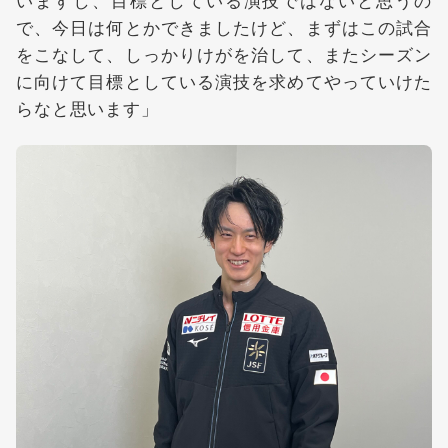
で、今日は何とかできましたけど、まずはこの試合
をこなして、しっかりけがを治して、またシーズン
に向けて目標としている演技を求めてやっていけた
らなと思います」