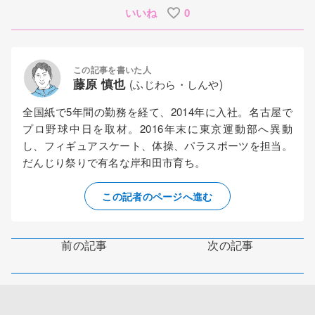
いいね
0
この記事を書いた人
藤原 慎也
(ふじわら・しんや)
全国紙で5年間の勤務を経て、2014年に入社。名古屋で
プロ野球中日を取材。2016年末に東京運動部へ異動
し、フィギュアスケート、体操、パラスポーツを担当。
だんじり祭りで有名な岸和田市育ち。
この記者のページへ進む
前の記事
次の記事