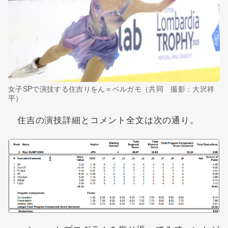
女子SPで演技する住吉りをん＝ベルガモ（共同 撮影：大沢祥
平）
住吉の演技詳細とコメント全文は次の通り。