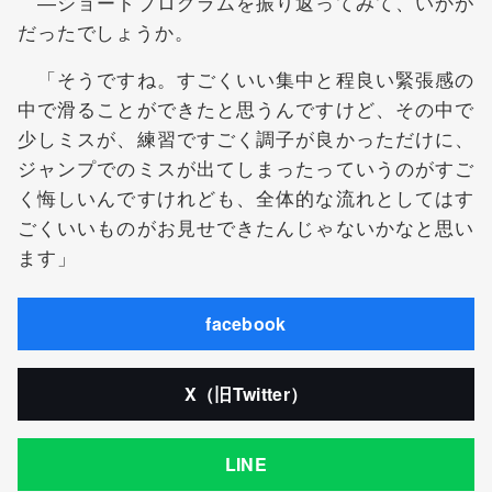
―ショートプログラムを振り返ってみて、いかが
だったでしょうか。
「そうですね。すごくいい集中と程良い緊張感の
中で滑ることができたと思うんですけど、その中で
少しミスが、練習ですごく調子が良かっただけに、
ジャンプでのミスが出てしまったっていうのがすご
く悔しいんですけれども、全体的な流れとしてはす
ごくいいものがお見せできたんじゃないかなと思い
ます」
facebook
X（旧Twitter）
LINE