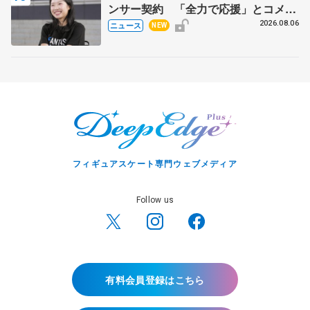
ンサー契約 「全力で応援」とコメン
ト
2026.08.06
ニュース
NEW
フィギュアスケート専門ウェブメディア
Follow us
有料会員登録はこちら