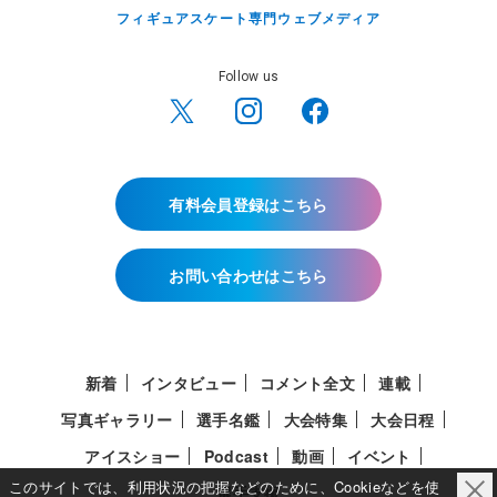
フィギュアスケート専門ウェブメディア
Follow us
有料会員登録はこちら
お問い合わせはこちら
新着
インタビュー
コメント全文
連載
写真ギャラリー
選手名鑑
大会特集
大会日程
アイスショー
Podcast
動画
イベント
このサイトでは、利用状況の把握などのために、Cookieなどを使
選手支援