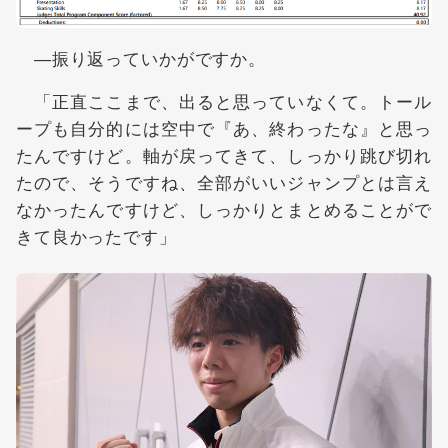
―振り返っていかがですか。
「正直ここまで、出ると思っていなくて。トール
ープも自分的には空中で『あ、終わったな』と思っ
たんですけど。軸が戻ってきて、しっかり跳び切れ
たので、そうですね、全部がいいジャンプとは言え
なかったんですけど、しっかりとまとめることがで
きて良かったです」