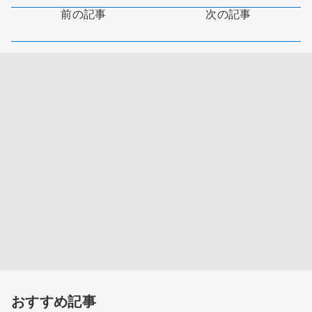
前の記事
次の記事
おすすめ記事