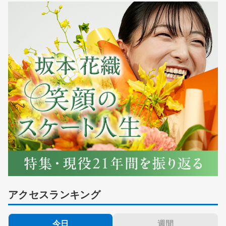
アクセスランキング
今日
週間