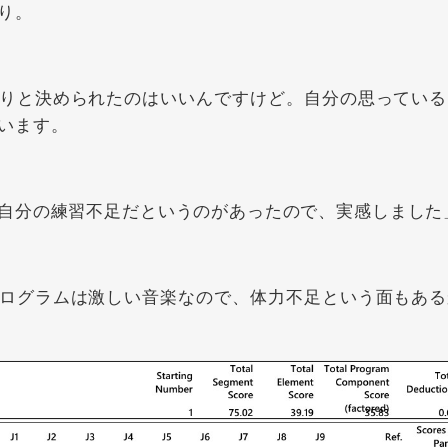
り。
りと決められたのはいいんですけど。自分の思っている
います。
自分の練習不足だというのがあったので、実感しました
ログラムは激しい音楽なので、体力不足という面もある