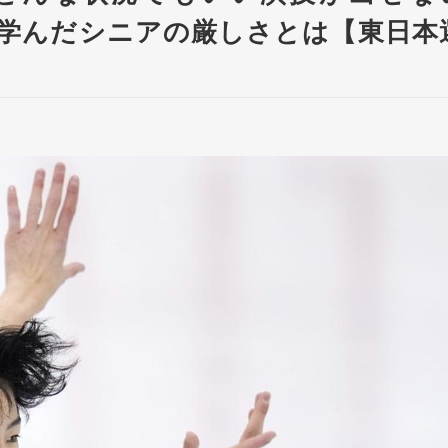
学んだシニアの厳しさとは【東日本