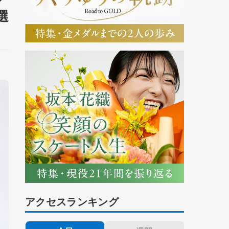
選
アクセスランキング