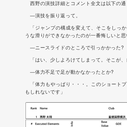
西野の演技詳細とコメント全文は以下の通
―演技を振り返って。
「ジャンプの構成を変えて、そこをしっか
うな滑りができなかったのが一番悔しいと思
―ニースライドのところで引っかかった?
「はい、少しよろけてしまって。そこが、
―体力不足で足が動かなかったとか?
「体力もやっぱり・・・。このショートプ
もしれないです」