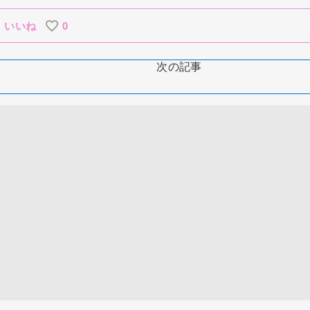
いいね
0
次の記事