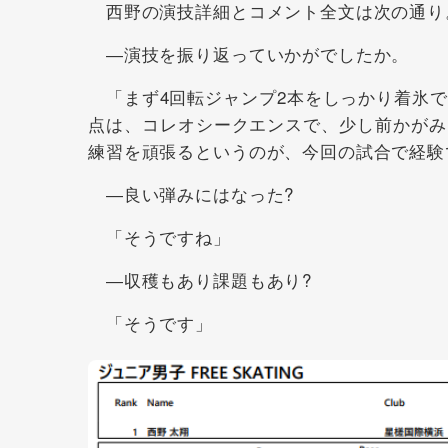
西野の演技詳細とコメント全文は次の通り
―演技を振り返っていかがでしたか。
「まず4回転ジャンプ2本をしっかり着氷で
点は、コレオシークエンスで、少し前かがみ
練習を頑張るというのが、今回の試合で経験
―良い弾みにはなった?
「そうですね」
―収穫もあり課題もあり?
「そうです」