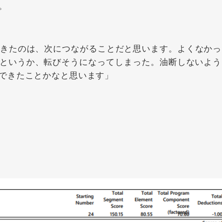
。
きたのは、次につながることだと思います。よくなかっ
というか、転びそうになってしまった。油断しないよう
できたことかなと思います」