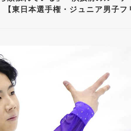
 【東日本選手権・ジュニア男子フ