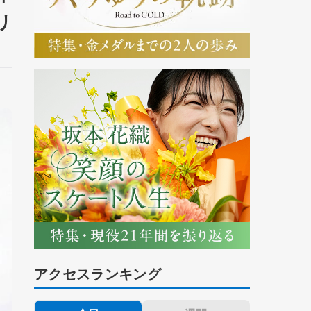
リ
アクセスランキング