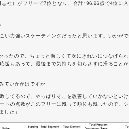
志社）がフリーで7位となり、合計196.96点で4位に
。
ごい力強いスケーティングだったと思います。いかがで
かったので、ちょっと悔しくて次にきれいにつなげられ
応援もあって、最後まで気持ちを切らさずに滑ることが
みていかがはですか。
敗してるので、やっぱりそこを改善していかないといけ
ートの点数がこのフリーに残って順位も残ったので、シ
ました」