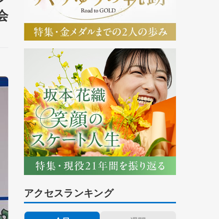
会
アクセスランキング