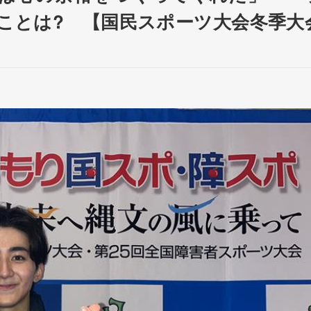
ことは? 【国民スポーツ大会冬季大