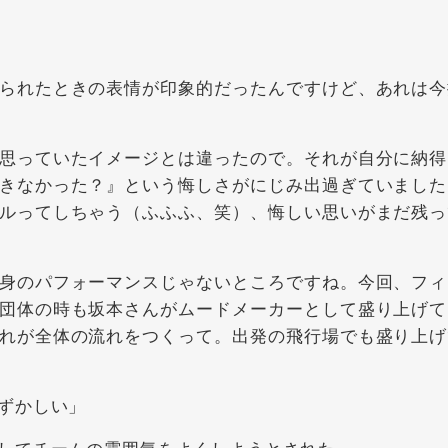
られたときの表情が印象的だったんですけど、あれは今
思っていたイメージとは違ったので。それが自分に納得
きなかった？』という悔しさがにじみ出過ぎていました
ルってしちゃう（ふふふ、笑）、悔しい思いがまだ残っ
身のパフォーマンスじゃないところですね。今回、フィ
団体の時も坂本さんがムードメーカーとして盛り上げて
れが全体の流れをつくって。出発の飛行場でも盛り上げ
ずかしい」
してチームの雰囲気をよくしようとされた」