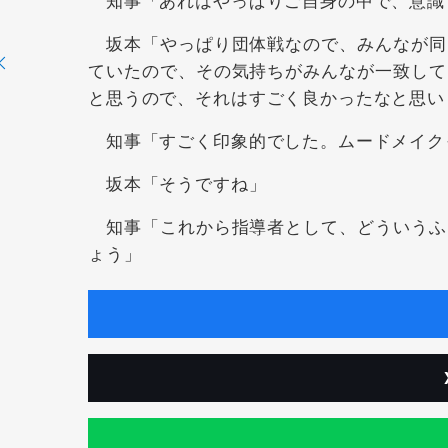
坂本「やっぱり団体戦なので、みんなが同
ていたので、その気持ちがみんなが一致して
と思うので、それはすごく良かったなと思い
知事「すごく印象的でした。ムードメイク
坂本「そうですね」
知事「これから指導者として、どういうふ
ょう」