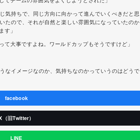
じ気持ちで、同じ方向に向かって進んでいくべきだと思
いたので、それが自然と楽しい雰囲気になっていたのか
ます」
って大事ですよね。ワールドカップもそうですけど」
うなイメージなのか、気持ちなのかっていうのはどうで
facebook
X（旧Twitter）
LINE