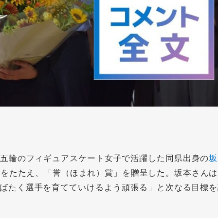
五輪のフィギュアスケート女子で活躍した同県出身の
坂
績をたたえ、「誉（ほまれ）賞」を贈呈した。坂本さんは
ばたく選手を育てていけるよう頑張る」と次なる目標を