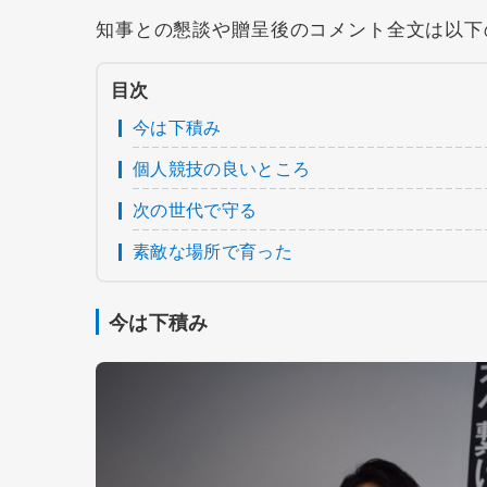
知事との懇談や贈呈後のコメント全文は以下
目次
今は下積み
個人競技の良いところ
次の世代で守る
素敵な場所で育った
今は下積み