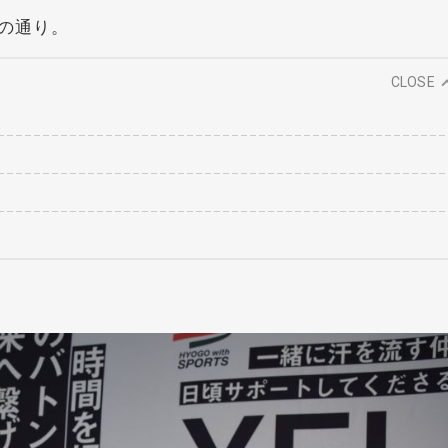
の通り。
CLOSE