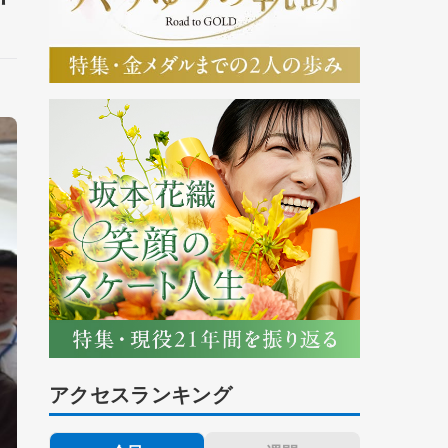
アクセスランキング