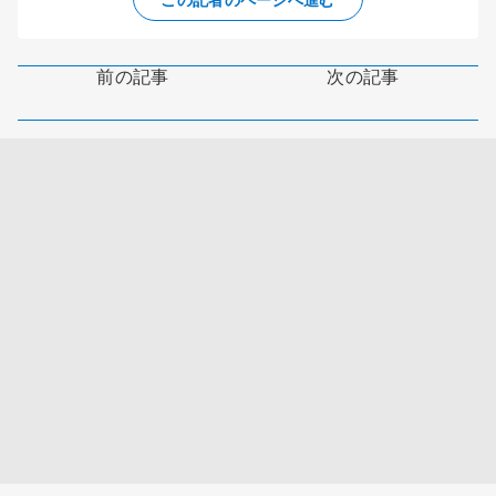
前の記事
次の記事