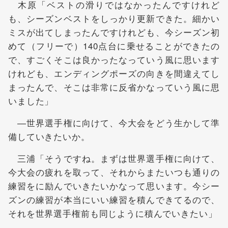
木原「ベストの滑りではなかったんですけれど
も、シーズンベストをしっかり更新できた。細かい
ミスが出てしまったんですけれども、今シーズン初
めて（フリーで）140点台に乗せることができたの
で、すごくそこは良かったなっていう風に思います
けれども、エンディングポーズの向きを間違えてし
まったんで、そこは非常に反省かなっていう風に思
いました」
―世界選手権に向けて、今大会をどう生かして準
備していきたいか。
三浦「そうですね。まずは世界選手権に向けて、
今大会の疲れを取って、それからまたいつも通りの
練習をに励んでいきたいかなって思います。今シー
ズンの練習が本当にいい練習を積んできてるので、
それを世界選手権前も同じように積んでいきたい」