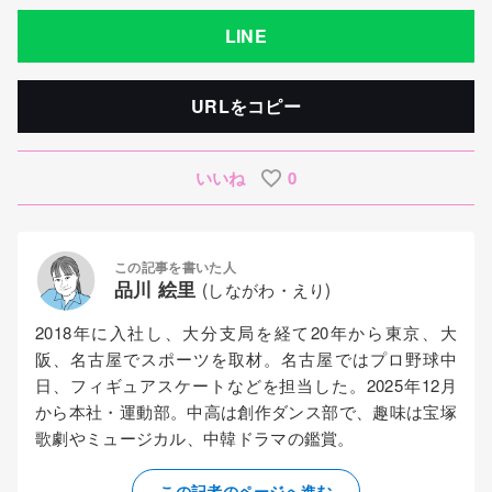
LINE
URLをコピー
いいね
0
この記事を書いた人
品川 絵里
(しながわ・えり)
2018年に入社し、大分支局を経て20年から東京、大
阪、名古屋でスポーツを取材。名古屋ではプロ野球中
日、フィギュアスケートなどを担当した。2025年12月
から本社・運動部。中高は創作ダンス部で、趣味は宝塚
歌劇やミュージカル、中韓ドラマの鑑賞。
この記者のページへ進む