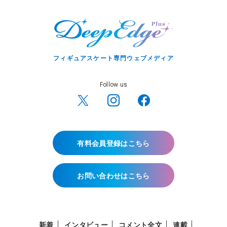
フィギュアスケート専門ウェブメディア
Follow us
有料会員登録はこちら
お問い合わせはこちら
新着
インタビュー
コメント全文
連載