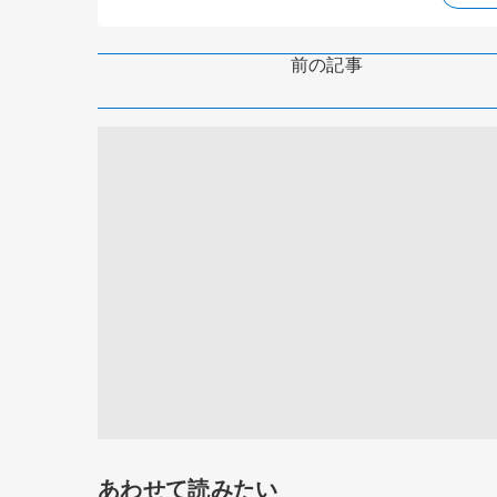
前の記事
あわせて読みたい