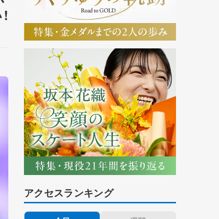
!
アクセスランキング