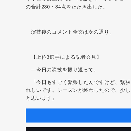
の合計230・84点をたたき出した。
演技後のコメント全文は次の通り。
【上位3選手による記者会見】
―今日の演技を振り返って。
「今日もすごく緊張したんですけど、緊張
れしいです。シーズンが終わったので、少し
と思います」