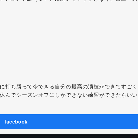
に打ち勝って今できる自分の最高の演技ができてすごく
休んでシーズンオフにしかできない練習ができたらいい
facebook