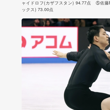
ャイドロフ(カザフスタン) 94.77点 ⑤佐藤
ックス) 73.00点