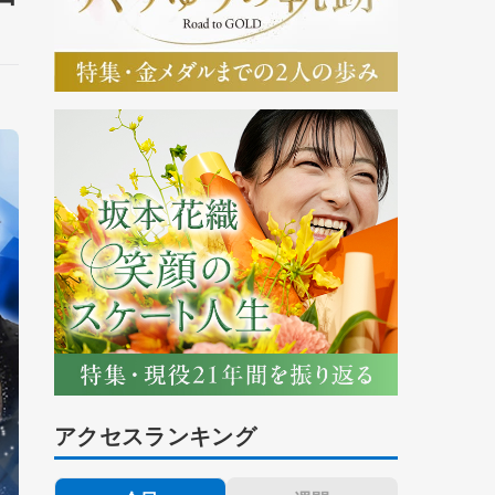
アクセスランキング