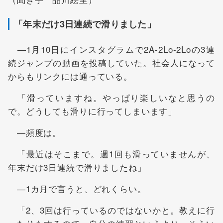
「年末だけ3日連続で滑りました」
―1月10日にインスタグラムで2A-2Lo-2Loの3連
続ジャンプの動画を投稿していた。社会人になって
からもリンクには通っている。
「滑っていますね。やっぱり楽しいなと思うの
で。どうしても滑りに行ってしまいます」
―頻度は。
「最近はそこまで。週1回も滑っていませんが、
年末だけ3日連続で滑りましたね」
―1カ月で言うと、どれくらい。
「2、3回は行っているのではないかと。教えに行