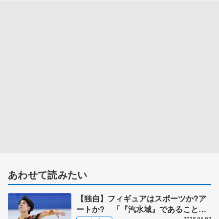
あわせて読みたい
【独自】フィギュアはスポーツか?ア
ートか? 「『汽水域』であることこ