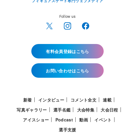
フィギュアスケート専門ウェブメディア
Follow us
有料会員登録はこちら
お問い合わせはこちら
新着
インタビュー
コメント全文
連載
写真ギャラリー
選手名鑑
大会特集
大会日程
アイスショー
Podcast
動画
イベント
選手支援