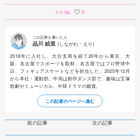
いいね
0
この記事を書いた人
品川 絵里
(しながわ・えり)
2018年に入社し、大分支局を経て20年から東京、大
阪、名古屋でスポーツを取材。名古屋ではプロ野球中
日、フィギュアスケートなどを担当した。2025年12月
から本社・運動部。中高は創作ダンス部で、趣味は宝塚
歌劇やミュージカル、中韓ドラマの鑑賞。
この記者のページへ進む
前の記事
次の記事