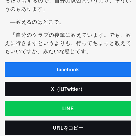
ったりもするので、自分の練習というより、そうい
うのもあります」
―教えるのはどこで。
「自分のクラブの後輩に教えています。でも、教
えに行きますというよりも、行ってちょっと教えて
もいいですか、みたいな感じです」
facebook
X（旧Twitter）
LINE
URLをコピー