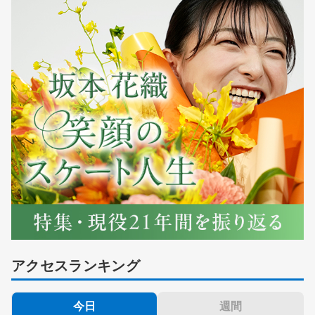
アクセスランキング
今日
週間