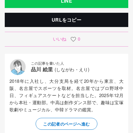
LINE
URLをコピー
いいね
0
この記事を書いた人
品川 絵里
(しながわ・えり)
2018年に入社し、大分支局を経て20年から東京、大
阪、名古屋でスポーツを取材。名古屋ではプロ野球中
日、フィギュアスケートなどを担当した。2025年12月
から本社・運動部。中高は創作ダンス部で、趣味は宝塚
歌劇やミュージカル、中韓ドラマの鑑賞。
この記者のページへ進む