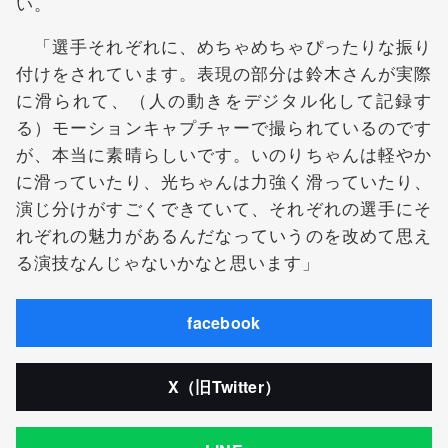
い。
「選手それぞれに、めちゃめちゃぴったりな振り
付けをされています。表現の部分は鈴木さんが実際
に滑られて、（人の動きをデジタル化して記録す
る）モーションキャプチャーで撮られているのです
が、本当に素晴らしいです。いのりちゃんは軽やか
に滑っていたり、光ちゃんは力強く滑っていたり、
演じ分けがすごくできていて、それぞれの選手にそ
れぞれの魅力があるんだなっていうのを改めて思え
る演技なんじゃないかなと思います」
facebook
X（旧Twitter）