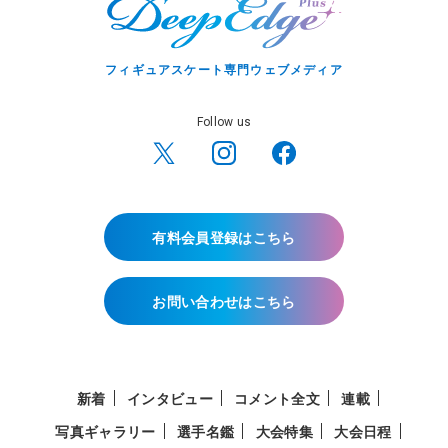
フィギュアスケート専門ウェブメディア
Follow us
有料会員登録はこちら
お問い合わせはこちら
新着
インタビュー
コメント全文
連載
写真ギャラリー
選手名鑑
大会特集
大会日程