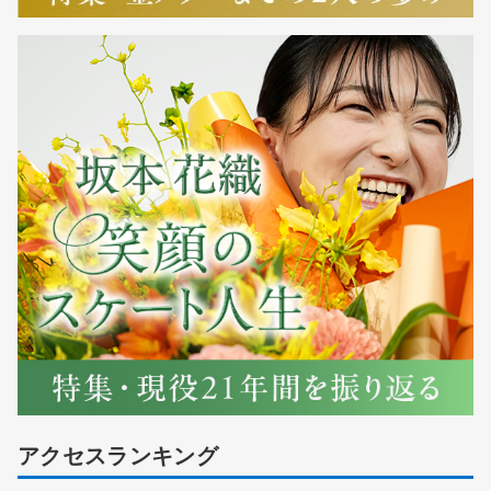
アクセスランキング