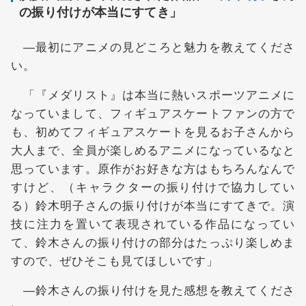
の振り付けが本当にすてき」
―最初にアニメの見どころと魅力を教えてくださ
い。
「『メダリスト』は本当に熱いスポーツアニメに
なっていまして、フィギュアスケートファンの方で
も、初めてフィギュアスケートを見るお子さんから
大人まで、全員が楽しめるアニメになっているなと
思っています。原作がお好きな方はもちろんなんで
すけど、（キャラクターの振り付けで協力してい
る）鈴木明子さんの振り付けが本当にすてきで。演
技に注力を置いて表現されている作品になってい
て、鈴木さんの振り付けの部分はたっぷり楽しめま
すので、ぜひそこも見てほしいです」
―鈴木さんの振り付けを見た感想を教えてくださ