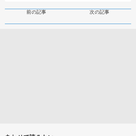
前の記事
次の記事