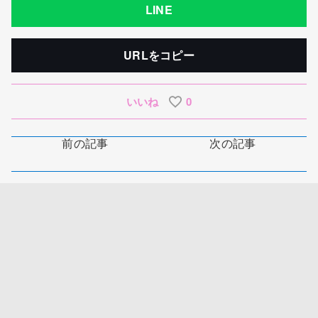
LINE
URLをコピー
いいね
0
前の記事
次の記事