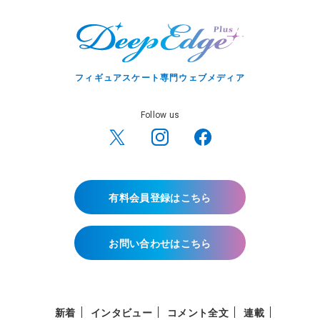
フィギュアスケート専門ウェブメディア
Follow us
有料会員登録はこちら
お問い合わせはこちら
新着
インタビュー
コメント全文
連載