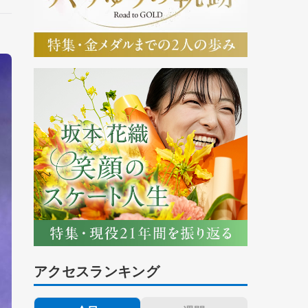
アクセスランキング