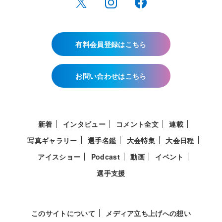
有料会員登録はこちら
お問い合わせはこちら
新着
インタビュー
コメント全文
連載
写真ギャラリー
選手名鑑
大会特集
大会日程
アイスショー
Podcast
動画
イベント
選手支援
このサイトについて
メディア立ち上げへの想い