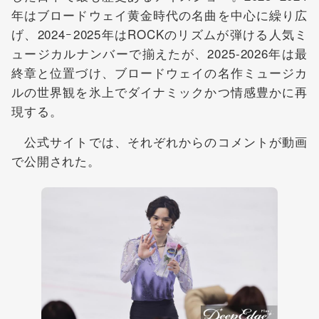
年はブロードウェイ黄金時代の名曲を中心に繰り広
げ、2024ｰ2025年はROCKのリズムが弾ける人気ミ
ュージカルナンバーで揃えたが、2025-2026年は最
終章と位置づけ、ブロードウェイの名作ミュージカ
ルの世界観を氷上でダイナミックかつ情感豊かに再
現する。
公式サイトでは、それぞれからのコメントが動画
で公開された。