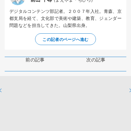
デジタルコンテンツ部記者。２００７年入社。青森、京
都支局を経て、文化部で美術や建築、教育、ジェンダー
問題などを担当してきた。山梨県出身。
この記者のページへ進む
前の記事
次の記事