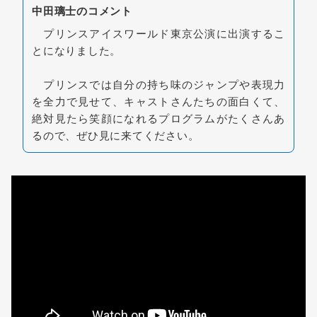
中田璃士のコメント
プリンスアイスワールド東京公演に出演するこ
とになりました。
プリンスでは自分の持ち味のジャンプや表現力
を全力で見せて、キャストさんたちの面白くて、
絶対見たら笑顔になれるプログラムがたくさんあ
るので、ぜひ見に来てください。