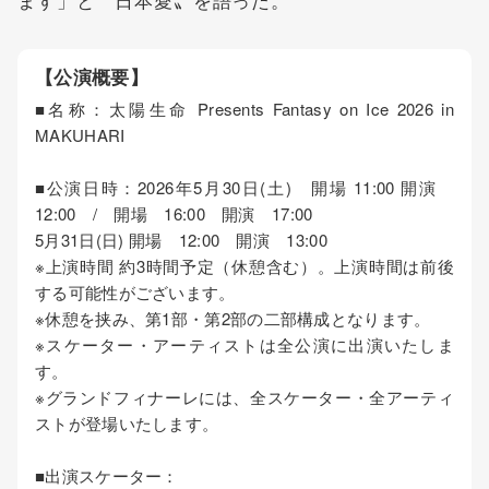
【公演概要】
■名称：太陽生命 Presents Fantasy on Ice 2026 in
MAKUHARI
■公演日時：2026年5月30日(土) 開場 11:00 開演
12:00 / 開場 16:00 開演 17:00
5月31日(日) 開場 12:00 開演 13:00
※上演時間 約3時間予定（休憩含む）。上演時間は前後
する可能性がございます。
※休憩を挟み、第1部・第2部の二部構成となります。
※スケーター・アーティストは全公演に出演いたしま
す。
※グランドフィナーレには、全スケーター・全アーティ
ストが登場いたします。
■出演スケーター：