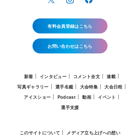
有料会員登録はこちら
お問い合わせはこちら
新着
インタビュー
コメント全文
連載
写真ギャラリー
選手名鑑
大会特集
大会日程
アイスショー
Podcast
動画
イベント
選手支援
このサイトについて
メディア立ち上げへの想い