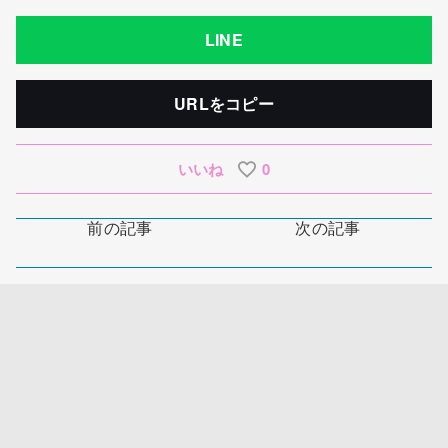
LINE
URLをコピー
いいね
0
前の記事
次の記事