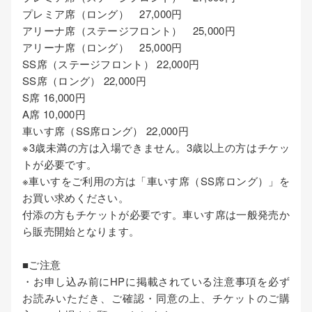
プレミア席（ロング） 27,000円
アリーナ席（ステージフロント） 25,000円
アリーナ席（ロング） 25,000円
SS席（ステージフロント） 22,000円
SS席（ロング） 22,000円
S席 16,000円
A席 10,000円
車いす席（SS席ロング） 22,000円
※3歳未満の方は入場できません。3歳以上の方はチケッ
トが必要です。
※車いすをご利用の方は「車いす席（SS席ロング）」を
お買い求めください。
付添の方もチケットが必要です。車いす席は一般発売か
ら販売開始となります。
■ご注意
・お申し込み前にHPに掲載されている注意事項を必ず
お読みいただき、ご確認・同意の上、チケットのご購