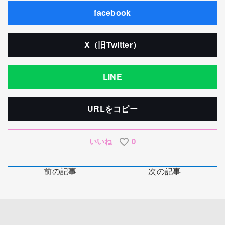
facebook
X（旧Twitter）
LINE
URLをコピー
いいね
0
前の記事
次の記事