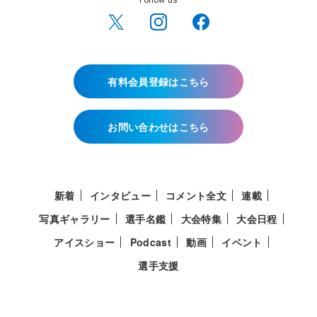
有料会員登録はこちら
お問い合わせはこちら
新着
インタビュー
コメント全文
連載
写真ギャラリー
選手名鑑
大会特集
大会日程
アイスショー
Podcast
動画
イベント
選手支援