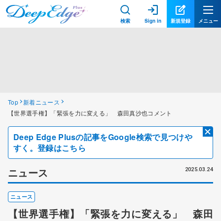
検索
Sign in
新規登録
メニュー
Top
新着ニュース
【世界選手権】「緊張を力に変える」 森田真沙也コメント
Deep Edge Plusの記事をGoogle検索で見つけや
すく。登録はこちら
ニュース
2025.03.24
ニュース
【世界選手権】「緊張を力に変える」 森田