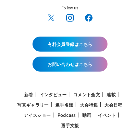
Follow us
有料会員登録はこちら
お問い合わせはこちら
新着
インタビュー
コメント全文
連載
写真ギャラリー
選手名鑑
大会特集
大会日程
アイスショー
Podcast
動画
イベント
選手支援