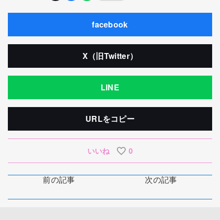
facebook
X（旧Twitter）
LINE
URLをコピー
いいね
0
前の記事
次の記事