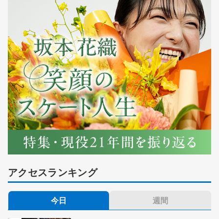
アクセスランキング
今日
週間