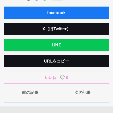
facebook
X（旧Twitter）
LINE
URLをコピー
いいね
0
前の記事
次の記事