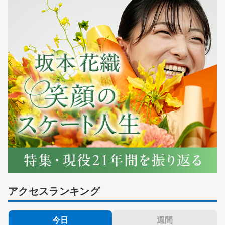
アクセスランキング
今日
週間