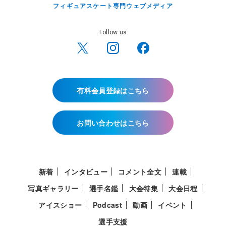
フィギュアスケート専門ウェブメディア
Follow us
有料会員登録はこちら
お問い合わせはこちら
新着
インタビュー
コメント全文
連載
写真ギャラリー
選手名鑑
大会特集
大会日程
アイスショー
Podcast
動画
イベント
選手支援