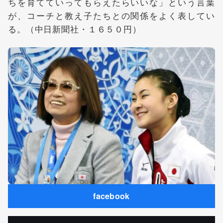
ちを育てていってもらえたらいいな」という言葉
が、コーチと教え子たちとの関係をよく表してい
る。（中日新聞社・１６５０円）
facebook