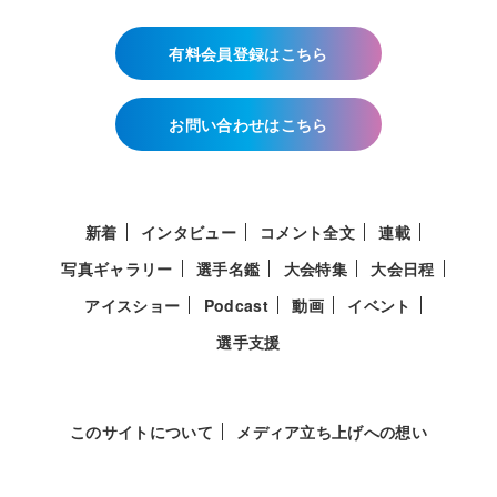
有料会員登録はこちら
お問い合わせはこちら
新着
インタビュー
コメント全文
連載
写真ギャラリー
選手名鑑
大会特集
大会日程
アイスショー
Podcast
動画
イベント
選手支援
このサイトについて
メディア立ち上げへの想い