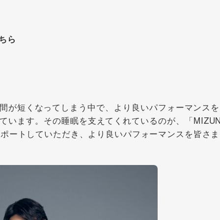
ちら
間が短くなってしまう中で、より良いパフォーマンスを
ています。その睡眠を支えてくれているのが、「MIZUN
をサポートしていただき、より良いパフォーマンスを皆さま