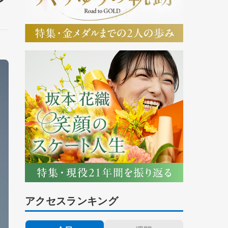
アクセスランキング