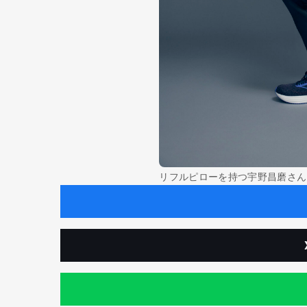
リフルピローを持つ宇野昌磨さん