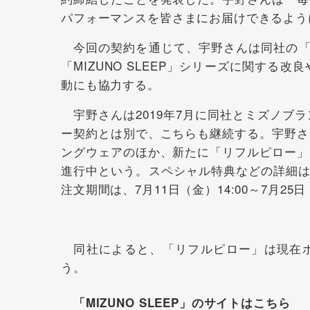
パフォーマンスを皆さまにお届けできるよう
今回の契約を通じて、宇野さんは同社の「リ
「MIZUNO SLEEP」シリーズに関す
動にも協力する。
宇野さんは2019年7月に同社とミズノブ
ー契約とは別で、こちらも継続する。宇野さ
ングウェアのほか、新たに「リフルピロー」
進行中という。スペシャル特典などの詳細は
注文期間は、7月11日（金）14:00～7月25
同社によると、「リフルピロー」は現在ホ
う。
「MIZUNO SLEEP」のサイトはこちら