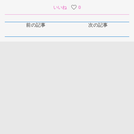
いいね
0
前の記事
次の記事