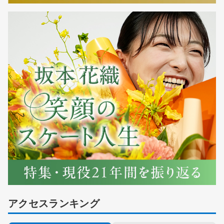
アクセスランキング