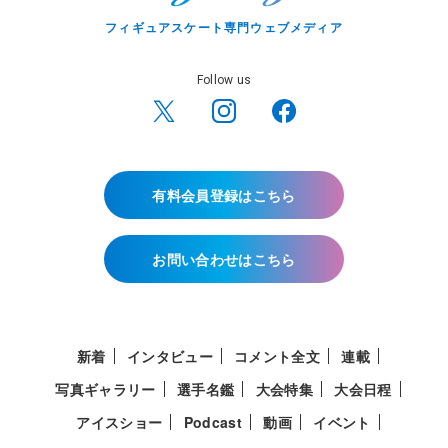
フィギュアスケート専門ウェブメディア
Follow us
有料会員登録はこちら
お問い合わせはこちら
新着
インタビュー
コメント全文
連載
写真ギャラリー
選手名鑑
大会特集
大会日程
アイスショー
Podcast
動画
イベント