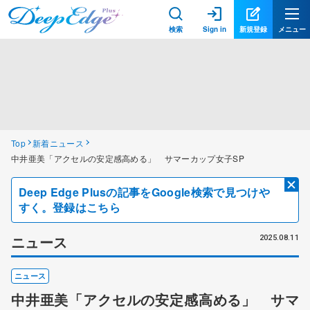
検索
Sign in
新規登録
メニュー
Top
新着ニュース
中井亜美「アクセルの安定感高める」 サマーカップ女子SP
Deep Edge Plusの記事をGoogle検索で見つけや
すく。登録はこちら
ニュース
2025.08.11
ニュース
中井亜美「アクセルの安定感高める」 サマ