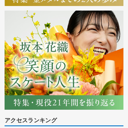
アクセスランキング