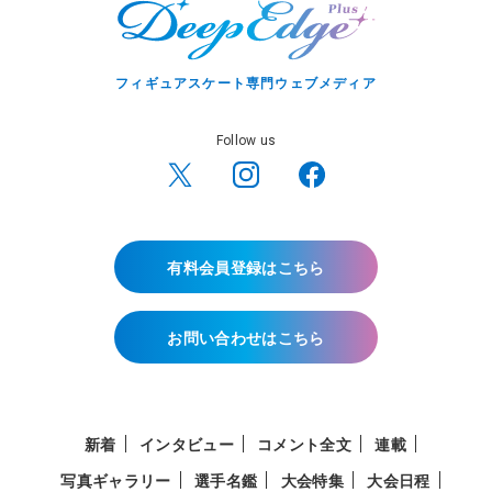
フィギュアスケート専門ウェブメディア
Follow us
有料会員登録はこちら
お問い合わせはこちら
新着
インタビュー
コメント全文
連載
写真ギャラリー
選手名鑑
大会特集
大会日程