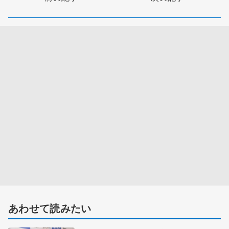
あわせて読みたい