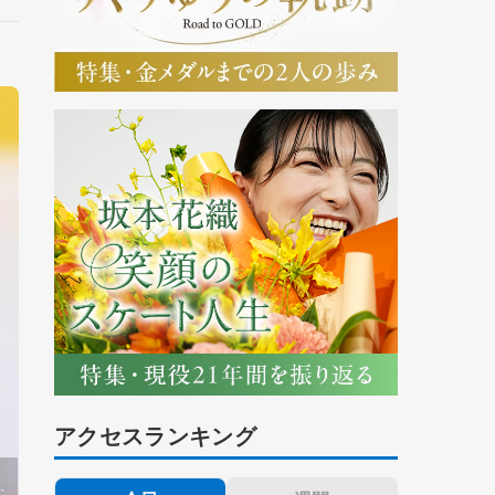
アクセスランキング