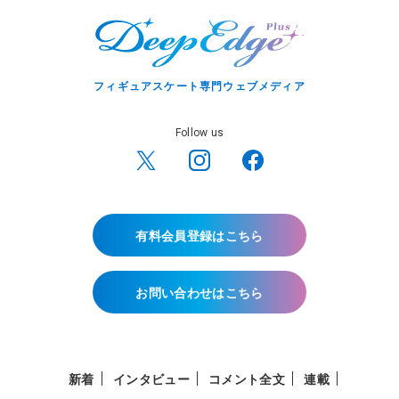
フィギュアスケート専門ウェブメディア
Follow us
有料会員登録はこちら
お問い合わせはこちら
新着
インタビュー
コメント全文
連載