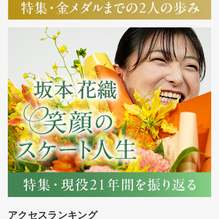
アクセスランキング