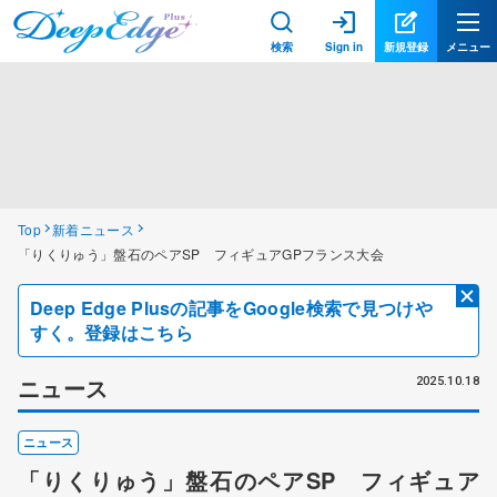
検索
Sign in
新規登録
メニュー
Top
新着ニュース
「りくりゅう」盤石のペアSP フィギュアGPフランス大会
Deep Edge Plusの記事をGoogle検索で見つけや
すく。登録はこちら
ニュース
2025.10.18
ニュース
「りくりゅう」盤石のペアSP フィギュア