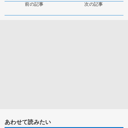
前の記事
次の記事
あわせて読みたい