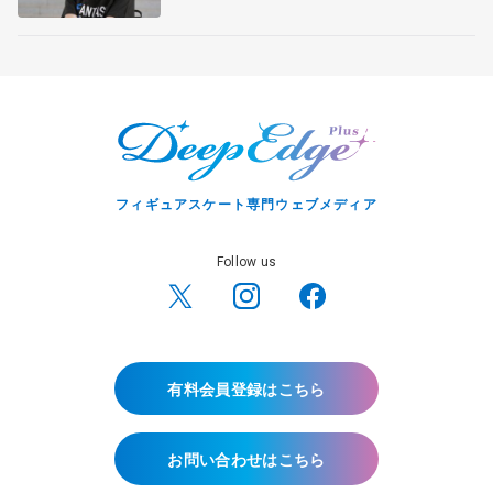
フィギュアスケート専門ウェブメディア
Follow us
有料会員登録はこちら
お問い合わせはこちら