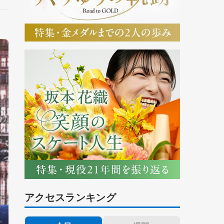
アクセスランキング