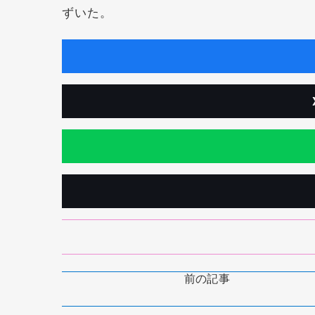
ずいた。
前の記事