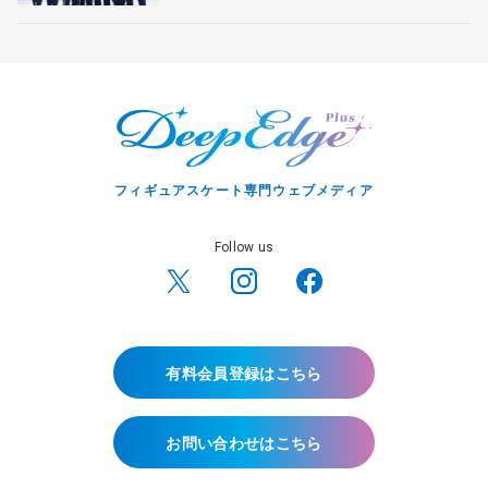
フィギュアスケート専門ウェブメディア
Follow us
有料会員登録はこちら
お問い合わせはこちら