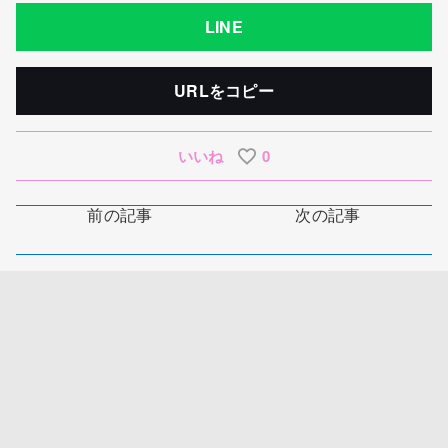
LINE
URLをコピー
いいね
0
前の記事
次の記事