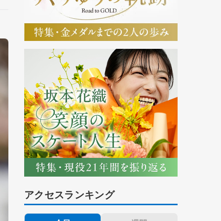
アクセスランキング