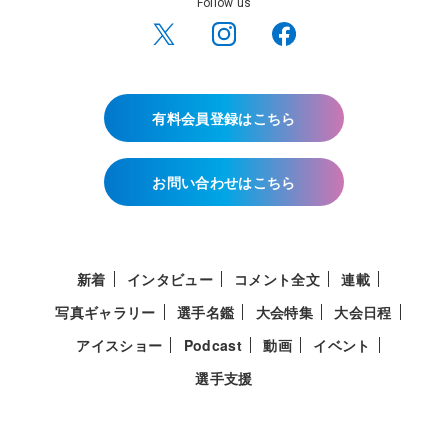
Follow us
有料会員登録はこちら
お問い合わせはこちら
新着
インタビュー
コメント全文
連載
写真ギャラリー
選手名鑑
大会特集
大会日程
アイスショー
Podcast
動画
イベント
選手支援