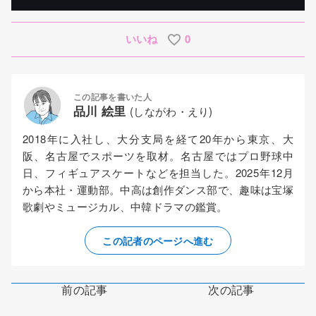
いいね
0
この記事を書いた人
品川 絵里
(しながわ・えり)
2018年に入社し、大分支局を経て20年から東京、大
阪、名古屋でスポーツを取材。名古屋ではプロ野球中
日、フィギュアスケートなどを担当した。2025年12月
から本社・運動部。中高は創作ダンス部で、趣味は宝塚
歌劇やミュージカル、中韓ドラマの鑑賞。
この記者のページへ進む
前の記事
次の記事