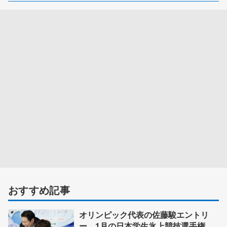
おすすめ記事
オリンピック代表の佐藤駿エントリ
ー 1月の日本学生氷上競技選手権