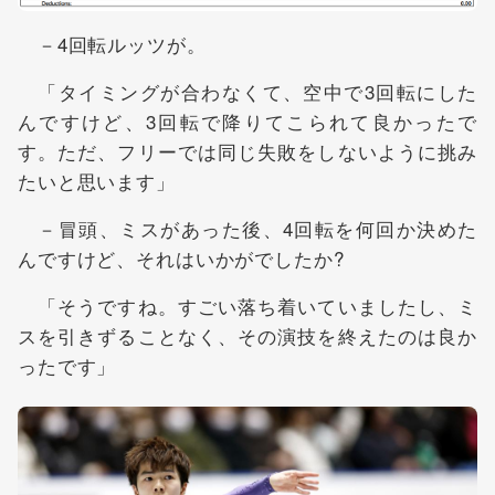
－4回転ルッツが。
「タイミングが合わなくて、空中で3回転にした
んですけど、3回転で降りてこられて良かったで
す。ただ、フリーでは同じ失敗をしないように挑み
たいと思います」
－冒頭、ミスがあった後、4回転を何回か決めた
んですけど、それはいかがでしたか?
「そうですね。すごい落ち着いていましたし、ミ
スを引きずることなく、その演技を終えたのは良か
ったです」