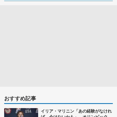
おすすめ記事
イリア・マリニン「あの経験がなけれ
ば、今はないかも」 オリンピック初