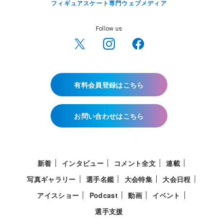
フィギュアスケート専門ウェブメディア
Follow us
有料会員登録はこちら
お問い合わせはこちら
新着
インタビュー
コメント全文
連載
写真ギャラリー
選手名鑑
大会特集
大会日程
アイスショー
Podcast
動画
イベント
選手支援