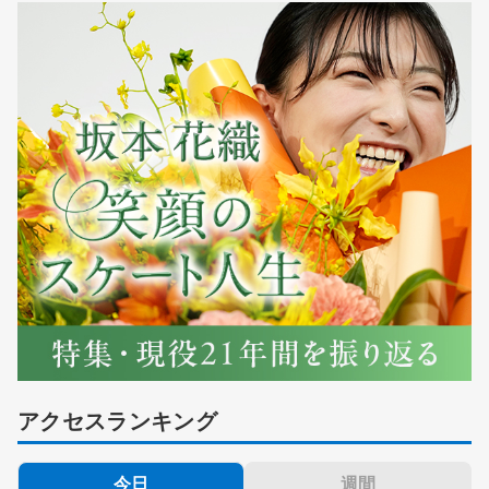
アクセスランキング
今日
週間